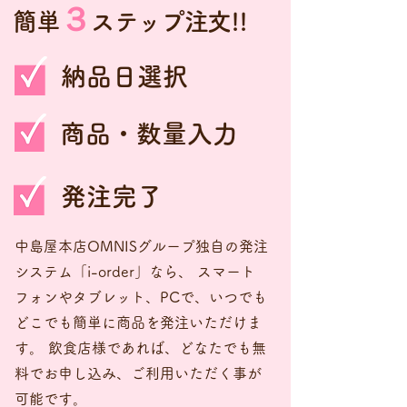
３
簡単
ステップ注文!!
納品日選択
商品・数量入力
発注完了
中島屋本店OMNISグループ独自の発注
システム「i-order」なら、 スマート
フォンやタブレット、PCで、いつでも
どこでも簡単に商品を発注いただけま
す。 飲食店様であれば、どなたでも無
料でお申し込み、ご利用いただく事が
可能です。