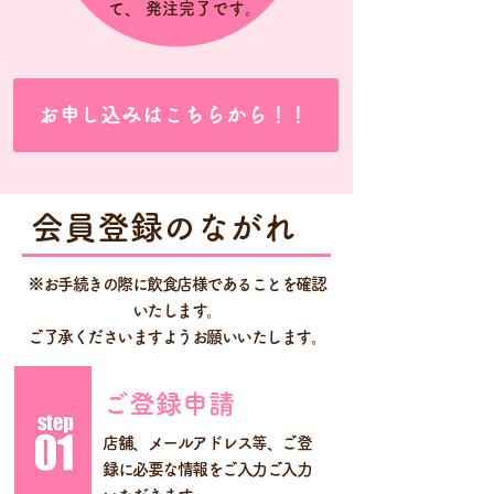
て、 発注完了です。
お申し込みはこちらから！！
会員登録のながれ
※お手続きの際に飲食店様であることを確認
いたします。
ご了承くださいますようお願いいたします。
ご登録申請
店舗、メールアドレス等、ご登
録に必要な情報をご入力ご入力