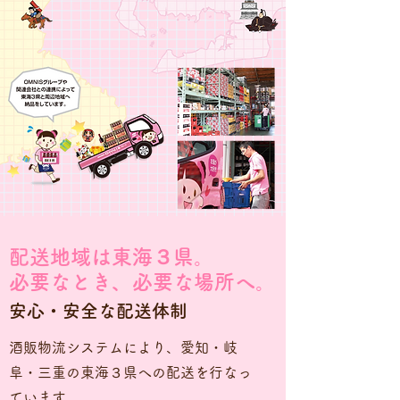
配送地域は東海３県。
必要なとき、必要な場所へ。
安心・安全な配送体制
酒販物流システムにより、愛知・岐
阜・三重の東海３県への配送を行なっ
ています。