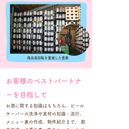
商品高回転を重視した倉庫
お客様のベストパートナ
ーを目指して
お酒に関する知識はもちろん、ビール
サーバーの洗浄や食材の知識・流行、
メニュー表の作成、物件紹介まで、 飲