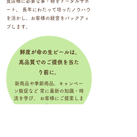
食店様に必要な事・物をトータルサポ
ート。 長年にわたって培ったノウハウ
を活かし、お客様の経営をバックアッ
プします。
鮮度が命の生ビールは、
高品質でのご提供を当た
り前に。
新商品や季節商品、キャンペー
ン販促など 常に最新の知識・時
流を学び、 お客様にご提案しま
す。