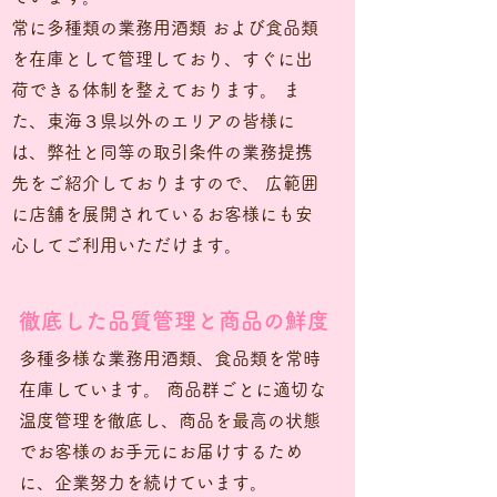
常に多種類の業務用酒類 および食品類
を在庫として管理しており、すぐに出
荷できる体制を整えております。 ま
た、東海３県以外のエリアの皆様に
は、弊社と同等の取引条件の業務提携
先をご紹介しておりますので、 広範囲
に店舗を展開されているお客様にも安
心してご利用いただけます。
徹底した品質管理と商品の鮮度
多種多様な業務用酒類、食品類を常時
在庫しています。 商品群ごとに適切な
温度管理を徹底し、商品を最高の状態
でお客様のお手元にお届けするため
に、企業努力を続けています。