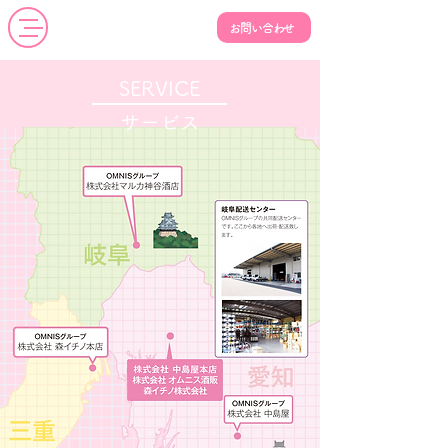
お問い合わせ
SERVICE
​サービス​