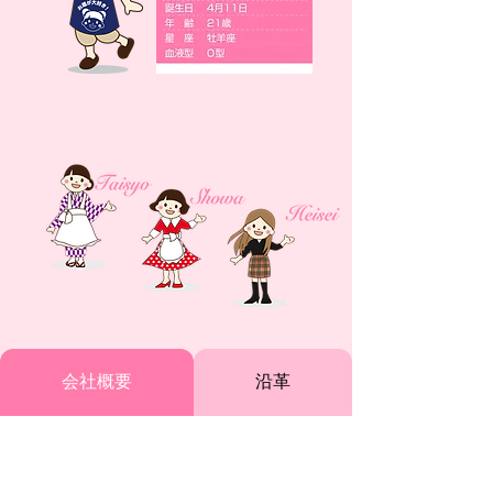
会社概要
沿革