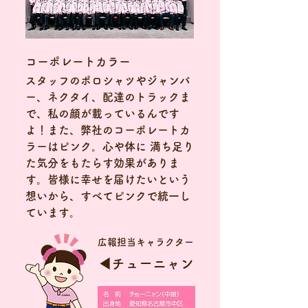
​コーポレートカラー
​スタッフのポロシャツやジャンパ
ー、ネクタイ、配達のトラックま
で、私の顔が載っているんです
よ！また、弊社のコーポレートカ
ラーはピンク。心や体に 満ち足り
た気分をもたらす効果がありま
す。皆様に幸せを届けたいという
想いから、すべてピンクで統一し
ています。
広報担当キャラクター
◀チューニャン