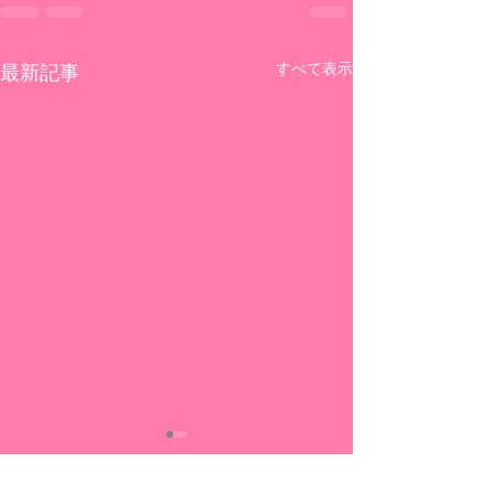
すべて表示
最新記事