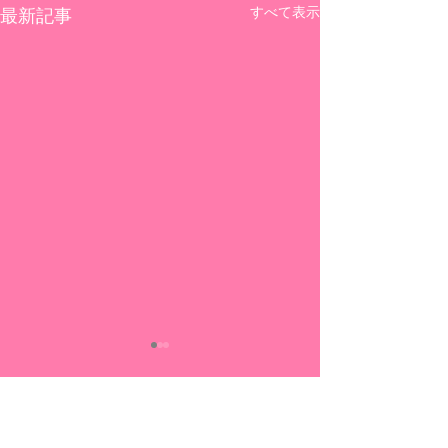
すべて表示
最新記事
コメント