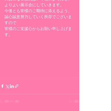
よりよい展示会にしていきます。
今後とも皆様のご期待に添えるよう、
誠心誠意努力していく所存でございま
すので
皆様のご支援心からお願い申し上げま
す。